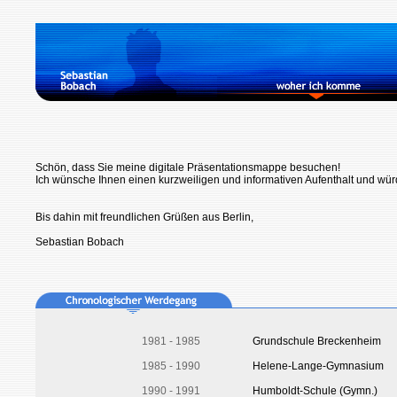
Schön, dass Sie meine digitale Präsentationsmappe besuchen!
Ich wünsche Ihnen einen kurzweiligen und informativen Aufenthalt und wür
Bis dahin mit freundlichen Grüßen aus Berlin,
Sebastian Bobach
1981 - 1985
Grundschule Breckenheim
1985 - 1990
Helene-Lange-Gymnasium
1990 - 1991
Humboldt-Schule (Gymn.)